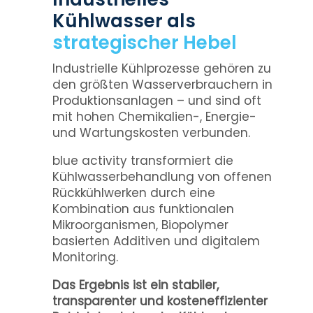
Kühlwasser als
strategischer Hebel
Industrielle Kühlprozesse gehören zu
den größten Wasserverbrauchern in
Produktionsanlagen – und sind oft
mit hohen Chemikalien-, Energie-
und Wartungskosten verbunden.
blue activity transformiert die
Kühlwasserbehandlung von offenen
Rückkühlwerken durch eine
Kombination aus funktionalen
Mikroorganismen, Biopolymer
basierten Additiven und digitalem
Monitoring.
Das Ergebnis ist ein stabiler,
transparenter und kosteneffizienter