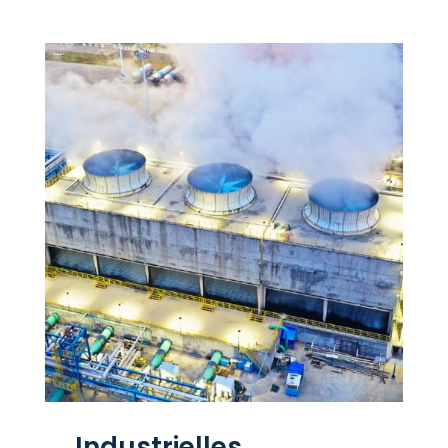
Industrielles