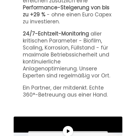
erreichen zusätzlich eine
Performance-Steigerung von bis
zu +29 %
- ohne einen Euro Capex
zu investieren.
24/7-Echtzeit-Monitoring
aller
kritischen Parameter - Biofilm,
Scaling, Korrosion, Füllstand - für
maximale Betriebssicherheit und
kontinuierliche
Anlagenoptimierung. Unsere
Experten sind regelmäßig vor Ort.
Ein Partner, der mitdenkt. Echte
360°-Betreuung aus einer Hand.