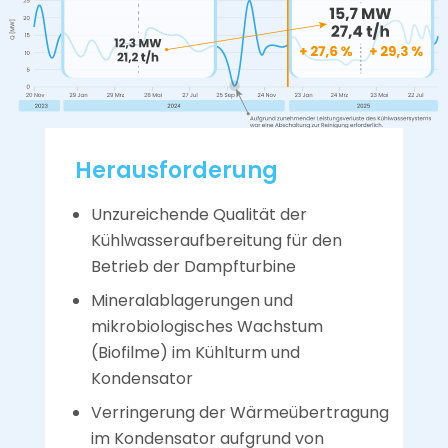
Herausforderung
Unzureichende Qualität der
Kühlwasseraufbereitung für den
Betrieb der Dampfturbine
Mineralablagerungen und
mikrobiologisches Wachstum
(Biofilme) im Kühlturm und
Kondensator
Verringerung der Wärmeübertragung
im Kondensator aufgrund von