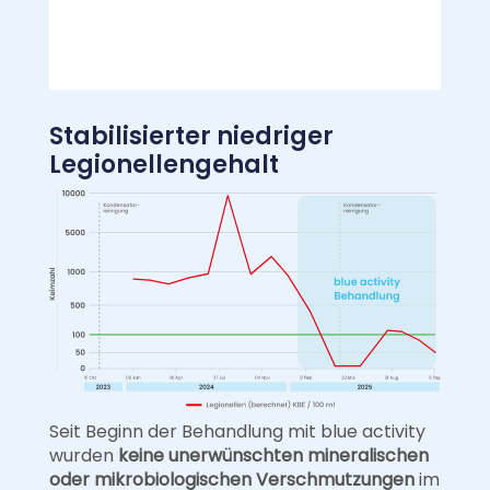
Stabilisierter niedriger
Legionellengehalt
Seit Beginn der Behandlung mit blue activity
wurden
keine unerwünschten mineralischen
oder mikrobiologischen Verschmutzungen
im