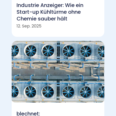
Industrie Anzeiger: Wie ein
Start-up Kühltürme ohne
Chemie sauber hält
12. Sep. 2025
blechnet: