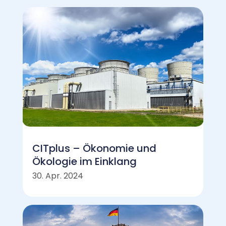
CITplus – Ökonomie und
Ökologie im Einklang
30. Apr. 2024