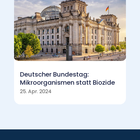
Deutscher Bundestag:
Mikroorganismen statt Biozide
25. Apr. 2024