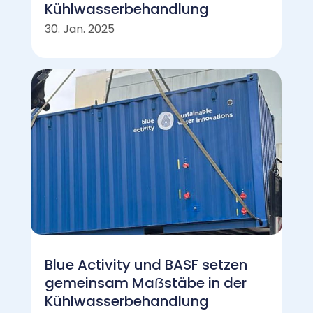
Kühlwasserbehandlung
30. Jan. 2025
Blue Activity und BASF setzen
gemeinsam Maẞstäbe in der
Kühlwasserbehandlung