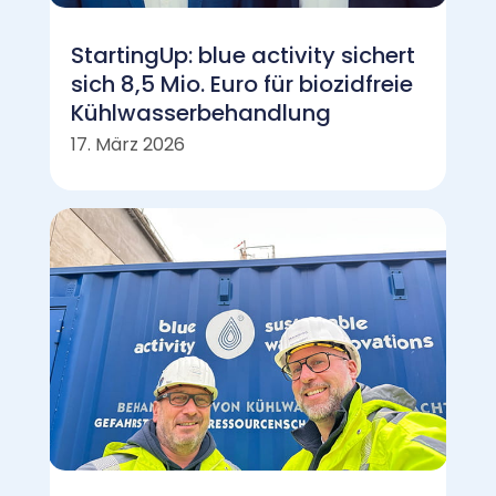
StartingUp: blue activity sichert
sich 8,5 Mio. Euro für biozidfreie
Kühlwasserbehandlung
17. März 2026