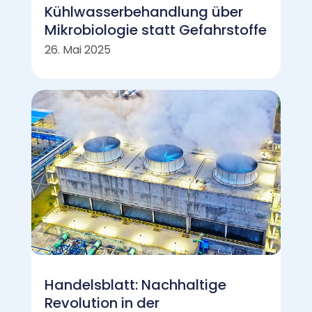
Kühlwasserbehandlung über
Mikrobiologie statt Gefahrstoffe
26. Mai 2025
Handelsblatt: Nachhaltige
Revolution in der