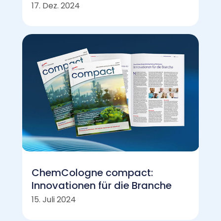
17. Dez. 2024
ChemCologne compact:
Innovationen für die Branche
15. Juli 2024