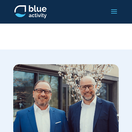
Aktuelles